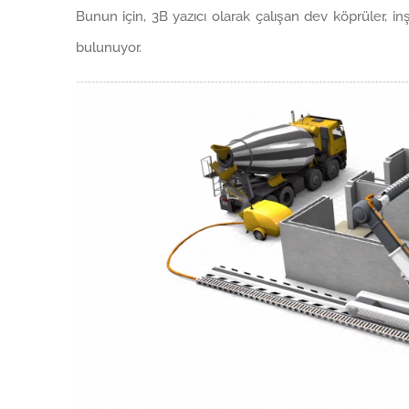
Bunun için, 3B yazıcı olarak çalışan dev köprüler, inşa
bulunuyor.